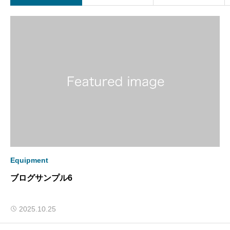
Equipment
ブログサンプル6
2025.10.25