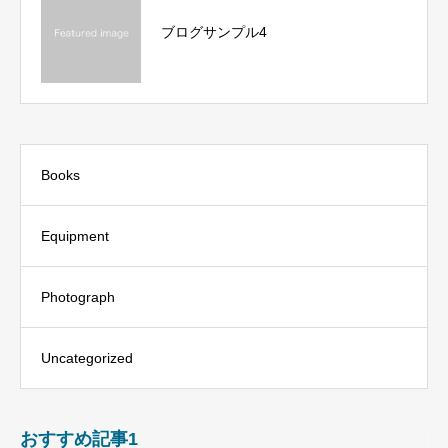
ブログサンプル4
Books
Equipment
Photograph
Uncategorized
おすすめ記事1