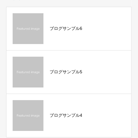
ブログサンプル6
ブログサンプル5
ブログサンプル4