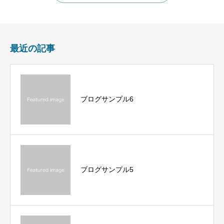
最近の記事
ブログサンプル6
ブログサンプル5